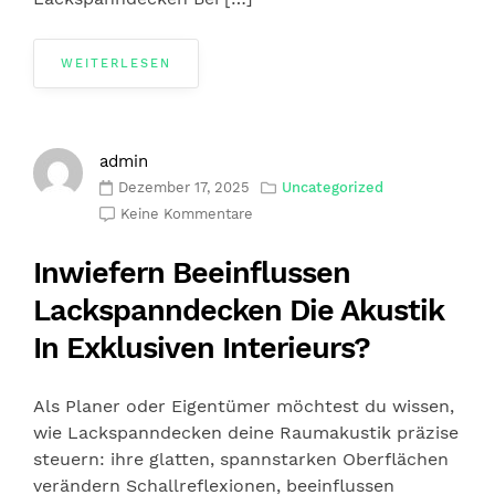
WEITERLESEN
admin
Dezember 17, 2025
Uncategorized
Keine Kommentare
Inwiefern Beeinflussen
Lackspanndecken Die Akustik
In Exklusiven Interieurs?
Als Planer oder Eigentümer möchtest du wissen,
wie Lackspanndecken deine Raumakustik präzise
steuern: ihre glatten, spannstarken Oberflächen
verändern Schallreflexionen, beeinflussen