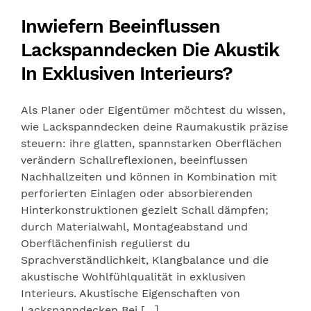
Inwiefern Beeinflussen
Lackspanndecken Die Akustik
In Exklusiven Interieurs?
Als Planer oder Eigentümer möchtest du wissen,
wie Lackspanndecken deine Raumakustik präzise
steuern: ihre glatten, spannstarken Oberflächen
verändern Schallreflexionen, beeinflussen
Nachhallzeiten und können in Kombination mit
perforierten Einlagen oder absorbierenden
Hinterkonstruktionen gezielt Schall dämpfen;
durch Materialwahl, Montageabstand und
Oberflächenfinish regulierst du
Sprachverständlichkeit, Klangbalance und die
akustische Wohlfühlqualität in exklusiven
Interieurs. Akustische Eigenschaften von
Lackspanndecken Bei […]