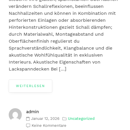
verändern Schallreflexionen, beeinflussen
Nachhallzeiten und können in Kombination mit
perforierten Einlagen oder absorbierenden
Hinterkonstruktionen gezielt Schall dämpfen;
durch Materialwahl, Montageabstand und
Oberflächenfinish regulierst du
Sprachverständlichkeit, Klangbalance und die
akustische Wohlfühlqualität in exklusiven
Interieurs. Akustische Eigenschaften von
Lackspanndecken Bei […]
WEITERLESEN
admin
Januar 12, 2026
Uncategorized
Keine Kommentare