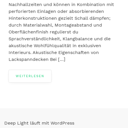
Nachhallzeiten und können in Kombination mit
perforierten Einlagen oder absorbierenden
Hinterkonstruktionen gezielt Schall dämpfen;
durch Materialwahl, Montageabstand und
Oberflächenfinish regulierst du
Sprachverständlichkeit, Klangbalance und die
akustische Wohlfühlqualität in exklusiven
Interieurs. Akustische Eigenschaften von
Lackspanndecken Bei […]
WEITERLESEN
Deep Light läuft mit WordPress