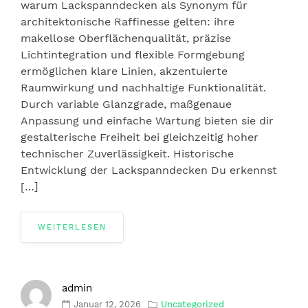
warum Lackspanndecken als Synonym für
architektonische Raffinesse gelten: ihre
makellose Oberflächenqualität, präzise
Lichtintegration und flexible Formgebung
ermöglichen klare Linien, akzentuierte
Raumwirkung und nachhaltige Funktionalität.
Durch variable Glanzgrade, maßgenaue
Anpassung und einfache Wartung bieten sie dir
gestalterische Freiheit bei gleichzeitig hoher
technischer Zuverlässigkeit. Historische
Entwicklung der Lackspanndecken Du erkennst
[…]
WEITERLESEN
admin
Januar 12, 2026
Uncategorized