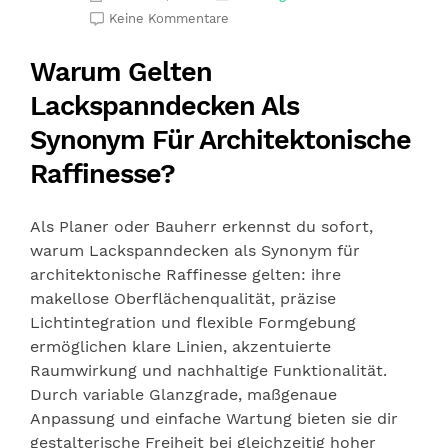
Keine Kommentare
Warum Gelten
Lackspanndecken Als
Synonym Für Architektonische
Raffinesse?
Als Planer oder Bauherr erkennst du sofort,
warum Lackspanndecken als Synonym für
architektonische Raffinesse gelten: ihre
makellose Oberflächenqualität, präzise
Lichtintegration und flexible Formgebung
ermöglichen klare Linien, akzentuierte
Raumwirkung und nachhaltige Funktionalität.
Durch variable Glanzgrade, maßgenaue
Anpassung und einfache Wartung bieten sie dir
gestalterische Freiheit bei gleichzeitig hoher