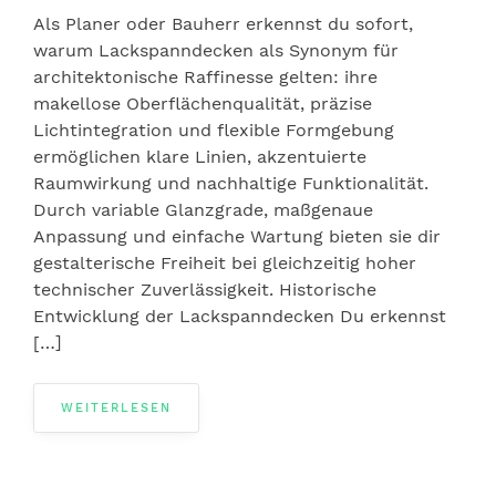
Als Planer oder Bauherr erkennst du sofort,
warum Lackspanndecken als Synonym für
architektonische Raffinesse gelten: ihre
makellose Oberflächenqualität, präzise
Lichtintegration und flexible Formgebung
ermöglichen klare Linien, akzentuierte
Raumwirkung und nachhaltige Funktionalität.
Durch variable Glanzgrade, maßgenaue
Anpassung und einfache Wartung bieten sie dir
gestalterische Freiheit bei gleichzeitig hoher
technischer Zuverlässigkeit. Historische
Entwicklung der Lackspanndecken Du erkennst
[…]
WEITERLESEN